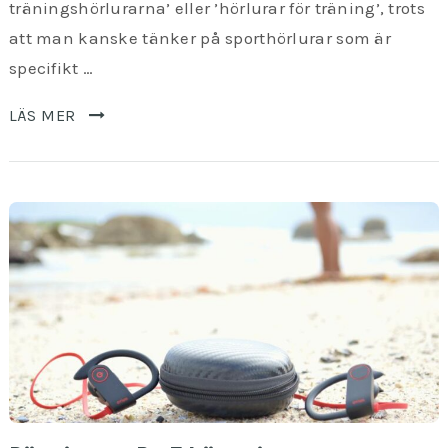
träningshörlurarna’ eller ’hörlurar för träning’, trots
att man kanske tänker på sporthörlurar som är
specifikt …
LÄS MER