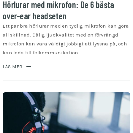
Hörlurar med mikrofon: De 6 bästa
over-ear headseten
Ett par bra hörlurar med en tydlig mikrofon kan göra
all skillnad. Dålig ljudkvalitet med en förvrängd
mikrofon kan vara väldigt jobbigt att lyssna på, och
kan leda till felkommunikation …
LÄS MER