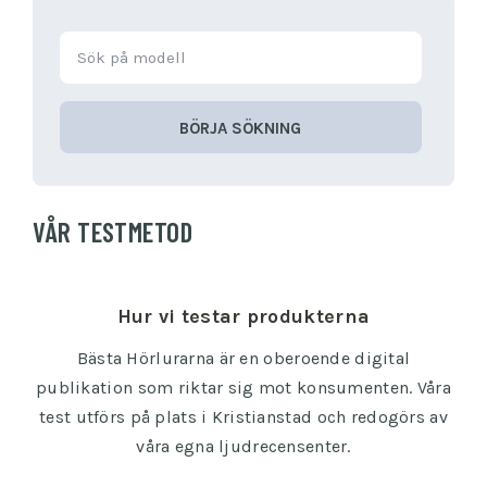
BÖRJA SÖKNING
VÅR TESTMETOD
Hur vi testar produkterna
Bästa Hörlurarna är en oberoende digital
publikation som riktar sig mot konsumenten. Våra
test utförs på plats i Kristianstad och redogörs av
våra egna ljudrecensenter.