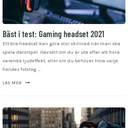
Bäst i test: Gaming headset 2021
Ett bra headset kan göra stor skillnad när man ska
spela datorspel. Oavsett om du är ute efter att höra
varenda ljudeffekt, eller om du behöver höra varje
fiendes fotsteg …
LÄS MER