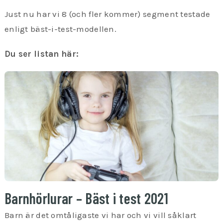
Just nu har vi 8 (och fler kommer) segment testade
enligt bäst-i-test-modellen.
Du ser listan här:
Barnhörlurar – Bäst i test 2021
Barn är det omtåligaste vi har och vi vill såklart