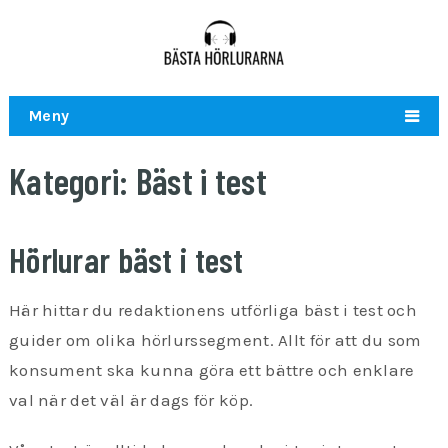
Meny
Kategori:
Bäst i test
Hörlurar bäst i test
Här hittar du redaktionens utförliga bäst i test och
guider om olika hörlurssegment. Allt för att du som
konsument ska kunna göra ett bättre och enklare
val när det väl är dags för köp.