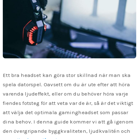
Ett bra headset kan göra stor skillnad när man ska
spela datorspel. Oavsett om du är ute efter att höra
varenda ljudeffekt, eller om du behöver höra varje
fiendes fotsteg för att veta var de är, så är det viktigt
att välja det optimala gamingheadset som passar
dina behov. I denna guide kommer vi att gå igenom
den övergripande byggkvaliteten, ljudkvalitén och