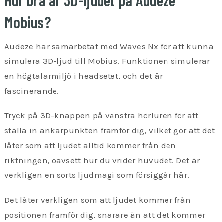
Mobius?
Audeze har samarbetat med Waves Nx för att kunna
simulera 3D-ljud till Mobius. Funktionen simulerar
en högtalarmiljö i headsetet, och det är
fascinerande.
Tryck på 3D-knappen på vänstra hörluren för att
ställa in ankarpunkten framför dig, vilket gör att det
låter som att ljudet alltid kommer från den
riktningen, oavsett hur du vrider huvudet. Det är
verkligen en sorts ljudmagi som försiggår här.
Det låter verkligen som att ljudet kommer från
positionen framför dig, snarare än att det kommer