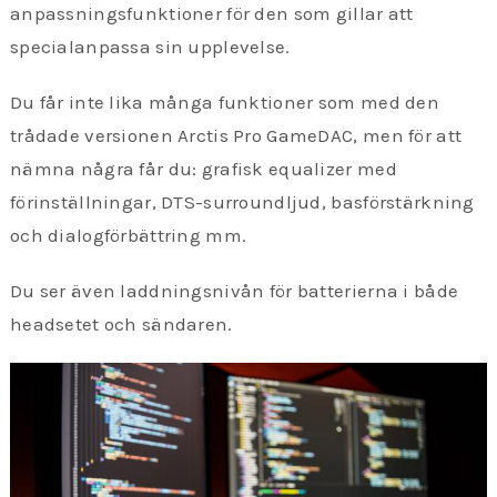
anpassningsfunktioner för den som gillar att
specialanpassa sin upplevelse.
Du får inte lika många funktioner som med den
trådade versionen Arctis Pro GameDAC, men för att
nämna några får du: grafisk equalizer med
förinställningar, DTS-surroundljud, basförstärkning
och dialogförbättring mm.
Du ser även laddningsnivån för batterierna i både
headsetet och sändaren.