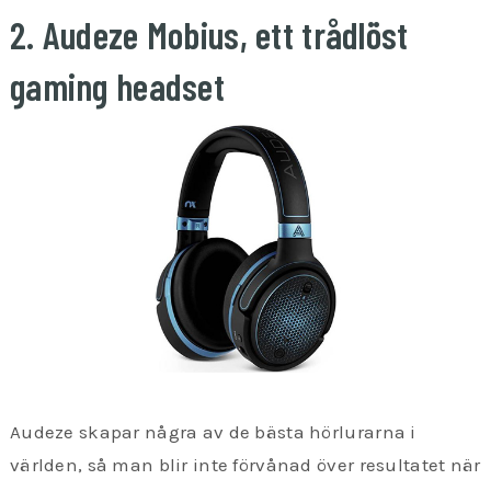
2. Audeze Mobius, ett trådlöst
gaming headset
Audeze skapar några av de bästa hörlurarna i
världen, så man blir inte förvånad över resultatet när