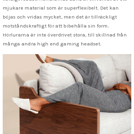
mjukare material som är superflexibelt. Det kan
böjas och vridas mycket, men det är tillräckligt
motståndskraftigt för att bibehålla sin form.
Hörlurarna är inte överdrivet stora, till skillnad från
många andra high end gaming headset.