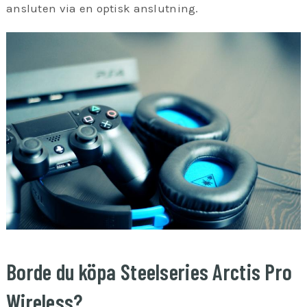
ansluten via en optisk anslutning.
Borde du köpa Steelseries Arctis Pro
Wireless?