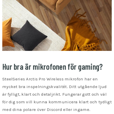
Hur bra är mikrofonen för gaming?
SteelSeries Arctis Pro Wireless mikrofon har en
mycket bra inspelningskvalitét. Ditt utgående ljud
är fylligt, klart och detaljrikt. Fungerar gott och väl
för dig som vill kunna kommunicera klart och tydligt
med dina polare över Discord eller ingame.