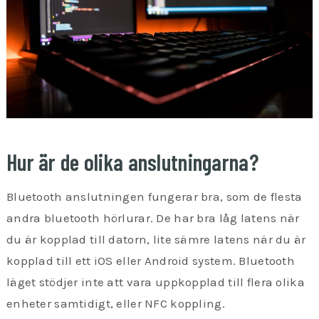
Hur är de olika anslutningarna?
Bluetooth anslutningen fungerar bra, som de flesta
andra bluetooth hörlurar. De har bra låg latens när
du är kopplad till datorn, lite sämre latens när du är
kopplad till ett iOS eller Android system. Bluetooth
läget stödjer inte att vara uppkopplad till flera olika
enheter samtidigt, eller NFC koppling.