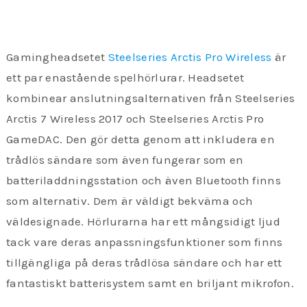
Gamingheadsetet
Steelseries Arctis Pro Wireless
är
ett par enastående spelhörlurar. Headsetet
kombinear anslutningsalternativen från Steelseries
Arctis 7 Wireless 2017 och Steelseries Arctis Pro
GameDAC. Den gör detta genom att inkludera en
trådlös sändare som även fungerar som en
batteriladdningsstation och även Bluetooth finns
som alternativ. Dem är väldigt bekväma och
väldesignade. Hörlurarna har ett mångsidigt ljud
tack vare deras anpassningsfunktioner som finns
tillgängliga på deras trådlösa sändare och har ett
fantastiskt batterisystem samt en briljant mikrofon.