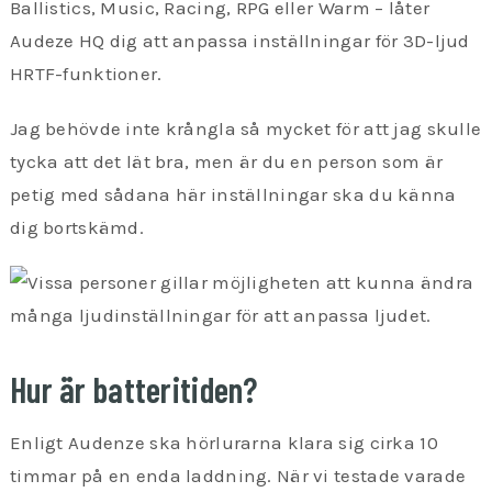
Ballistics, Music, Racing, RPG eller Warm – låter
Audeze HQ dig att anpassa inställningar för 3D-ljud
HRTF-funktioner.
Jag behövde inte krångla så mycket för att jag skulle
tycka att det lät bra, men är du en person som är
petig med sådana här inställningar ska du känna
dig bortskämd.
Hur är batteritiden?
Enligt Audenze ska hörlurarna klara sig cirka 10
timmar på en enda laddning. När vi testade varade