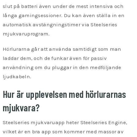
slut på batteri även under de mest intensiva och
långa gamingsessioner. Du kan även ställa in en
automatisk avstängningstimer via Steelseries
mjukvaruprogram.
Hörlurarna går att använda samtidigt som man
laddar dem, och de funkar även för passiv
användning om du pluggar in den medföljande
ljudkabeln.
Hur är upplevelsen med hörlurarnas
mjukvara?
Steelseries mjukvaruapp heter Steelseries Engine,
vilket är en bra app som kommer med massor av