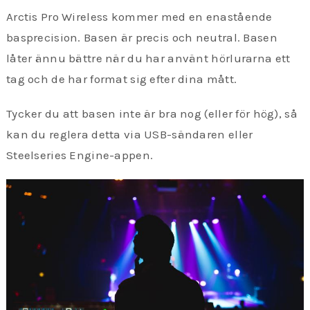
Arctis Pro Wireless kommer med en enastående
basprecision. Basen är precis och neutral. Basen
låter ännu bättre när du har använt hörlurarna ett
tag och de har format sig efter dina mått.
Tycker du att basen inte är bra nog (eller för hög), så
kan du reglera detta via USB-sändaren eller
Steelseries Engine-appen.