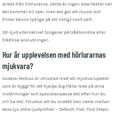
direkt från hörlurarna. Detta är ingen wow-faktor när
det kommer till spel, men det gör att musik och
filmer känns tydliga på ett riktigt coolt sätt.
3D-ljud alternativet fungerar på trådbundna eller
trådlösa anslutningar.
Hur är upplevelsen med hörlurarnas
mjukvara?
Audeze Mobius är utrustad med ett mjukvarupaket
som är byggt för att hjälpa dig hålla reda på dina
inställningar och specialanpassa det efter hur du
vill ha det. Förutom att du snabbt kan växla mellan
dess sju olika ljudprofiler – Default, Flat, Foot Steps,